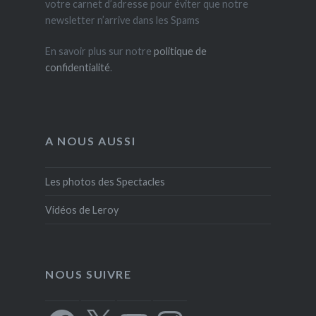
votre carnet d’adresse pour éviter que notre
newsletter n’arrive dans les Spams
En savoir plus sur notre
politique de
confidentialité
.
A NOUS AUSSI
Les photos des Spectacles
Vidéos de Leroy
NOUS SUIVRE
Facebook
X
YouTube
Instagram