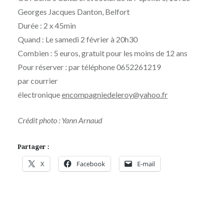
Georges Jacques Danton, Belfort
Durée : 2 x 45min
Quand : Le samedi 2 février à 20h30
Combien : 5 euros, gratuit pour les moins de 12 ans
Pour réserver : par téléphone 0652261219
par courrier
électronique
encompagniedeleroy@yahoo.fr
Crédit photo : Yann Arnaud
Partager :
X
Facebook
E-mail