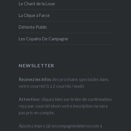
Le Chant de la Loue
La Clique à Farce
Détente Public
Les Copains De Campagne
NEWSLETTER
Recevez les infos
des prochains spectacles dans
votre courriel (1 à 2 courriel / mois)
Attention:
cliquez bien sur le lien de confirmation
reçu par courriel sinon votre inscription ne sera
pas pris en compte.
Ajoutez impro (a) encompagniedeleroy.com à