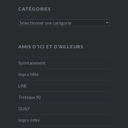
CATÉGORIES
Catégories
AMIS D'ICI ET D'AILLEURS
Spontanement
Impro Mite
LINE
Tréteaux 90
GUILY
Impro Infini