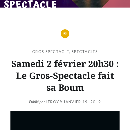
GROS SPECTACLE
,
SPECTACLES
Samedi 2 février 20h30 :
Le Gros-Spectacle fait
sa Boum
Publié par
LEROY
le
JANVIER 19, 2019