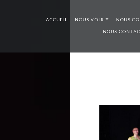
ACCUEIL
NOUS VOIR
NOUS CO
NOUS CONTA