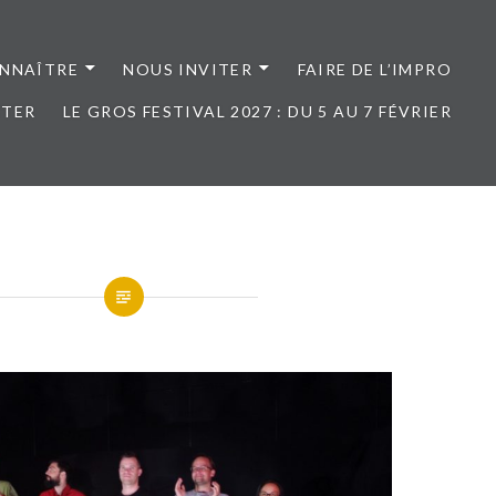
NNAÎTRE
NOUS INVITER
FAIRE DE L’IMPRO
CTER
LE GROS FESTIVAL 2027 : DU 5 AU 7 FÉVRIER