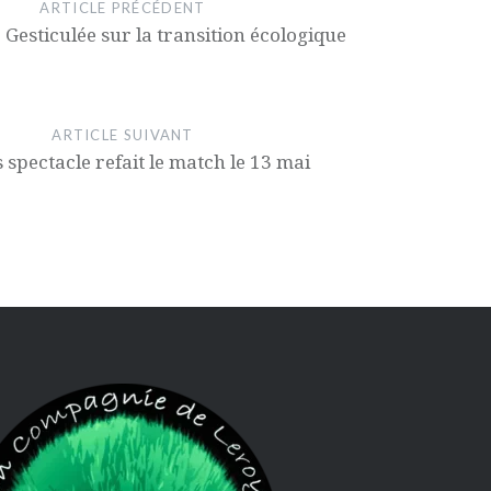
ARTICLE PRÉCÉDENT
Gesticulée sur la transition écologique
ARTICLE SUIVANT
 spectacle refait le match le 13 mai