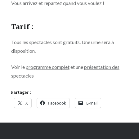
Vous arrivez et repartez quand vous voulez !
Tarif :
Tous les spectacles sont gratuits. Une urne sera à
disposition.
Voir le
programme complet
et une
présentation des
spectacles
Partager :
X
Facebook
E-mail