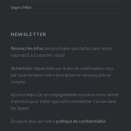
Impro Mite
NEWSLETTER
Recevez les infos
des prochains spectacles dans votre
courriel (1 à 2 courriel / mois)
Attention:
cliquez bien sur le lien de confirmation reçu
par courriel sinon votre inscription ne sera pas pris en
compte.
Ajoutez impro (a) encompagniedeleroy.com à votre carnet
d’adresse pour éviter que notre newsletter n’arrive dans
les Spams
En savoir plus sur notre
politique de confidentialité
.