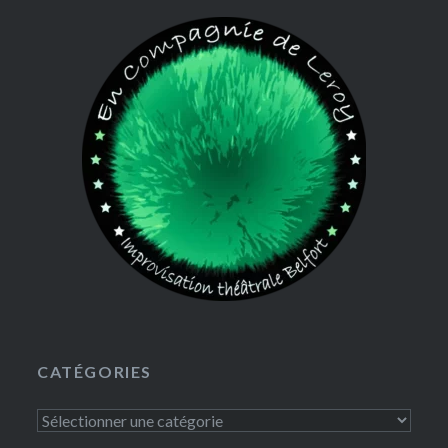
CATÉGORIES
Catégories