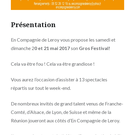
Présentation
En Compagnie de Leroy vous propose les samedi et
dimanche 2
0 et 21 mai 2017
son
Gros Festival!
Cela va être fou ! Cela va être grandiose !
Vous aurez l’occasion d’assister à 13 spectacles
répartis sur tout le week-end.
De nombreux invités de grand talent venus de Franche-
Comté, d’Alsace, de Lyon, de Suisse et même de la
Réunion joueront aux côtés d’En Compagnie de Leroy.