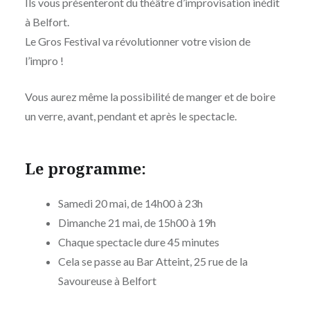
Ils vous présenteront du théâtre d’improvisation inédit
à Belfort.
Le Gros Festival va révolutionner votre vision de
l’impro !
Vous aurez même la possibilité de manger et de boire
un verre, avant, pendant et après le spectacle.
Le programme:
Samedi 20 mai, de 14h00 à 23h
Dimanche 21 mai, de 15h00 à 19h
Chaque spectacle dure 45 minutes
Cela se passe au Bar Atteint, 25 rue de la
Savoureuse à Belfort