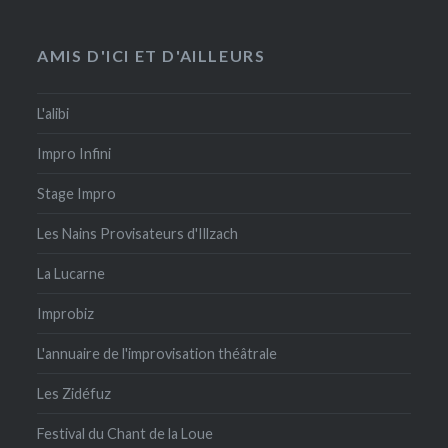
AMIS D'ICI ET D'AILLEURS
L'alibi
Impro Infini
Stage Impro
Les Nains Provisateurs d'Illzach
La Lucarne
Improbiz
L'annuaire de l'improvisation théâtrale
Les Zidéfuz
Festival du Chant de la Loue