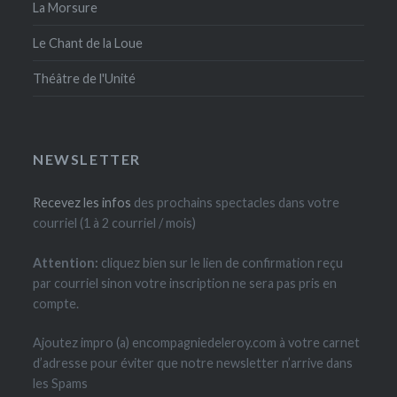
La Morsure
Le Chant de la Loue
Théâtre de l'Unité
NEWSLETTER
Recevez les infos
des prochains spectacles dans votre
courriel (1 à 2 courriel / mois)
Attention:
cliquez bien sur le lien de confirmation reçu
par courriel sinon votre inscription ne sera pas pris en
compte.
Ajoutez impro (a) encompagniedeleroy.com à votre carnet
d’adresse pour éviter que notre newsletter n’arrive dans
les Spams