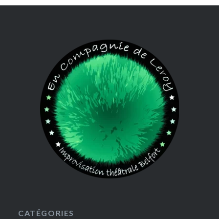
CATÉGORIES