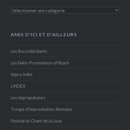
Catégories
AMIS D'ICI ET D'AILLEURS
Les Buccodéridants
Les Nains Provisateurs d'Illzach
Impro Infini
LINDEX
Les Impropulseurs
Troupe d'Improvisation Rennaise
Festival du Chant de la Loue