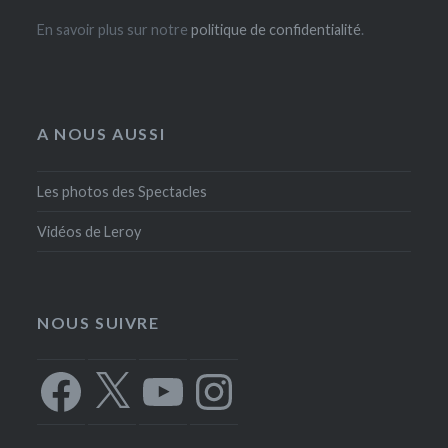
En savoir plus sur notre
politique de confidentialité
.
A NOUS AUSSI
Les photos des Spectacles
Vidéos de Leroy
NOUS SUIVRE
Facebook
X
YouTube
Instagram