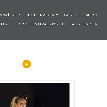
NNAÎTRE
NOUS INVITER
FAIRE DE L’IMPRO
CTER
LE GROS FESTIVAL 2027 : DU 5 AU 7 FÉVRIER