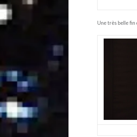
Une très belle fin