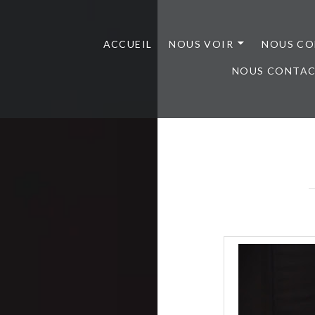
ACCUEIL
NOUS VOIR
NOUS CO
NOUS CONTA