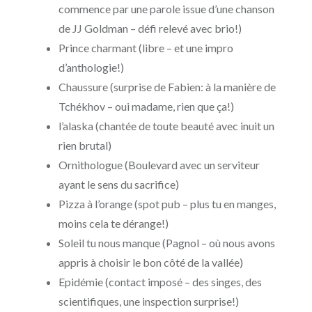
commence par une parole issue d’une chanson
de JJ Goldman – défi relevé avec brio!)
Prince charmant (libre – et une impro
d’anthologie!)
Chaussure (surprise de Fabien: à la manière de
Tchékhov – oui madame, rien que ça!)
l’alaska (chantée de toute beauté avec inuit un
rien brutal)
Ornithologue (Boulevard avec un serviteur
ayant le sens du sacrifice)
Pizza à l’orange (spot pub – plus tu en manges,
moins cela te dérange!)
Soleil tu nous manque (Pagnol – où nous avons
appris à choisir le bon côté de la vallée)
Epidémie (contact imposé – des singes, des
scientifiques, une inspection surprise!)