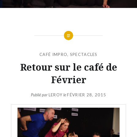
CAFÉ IMPRO
,
SPECTACLES
Retour sur le café de
Février
Publié par
LEROY
le
FÉVRIER 28, 2015