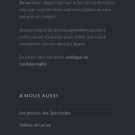
Attention:
cliquez bien sur le lien de confirmation
reçu par courriel sinon votre inscription ne sera
pas pris en compte.
Ajoutez impro (a) encompagniedeleroy.com à
votre carnet d’adresse pour éviter que notre
newsletter n’arrive dans les Spams
En savoir plus sur notre
politique de
confidentialité
.
A NOUS AUSSI
Les photos des Spectacles
Vidéos de Leroy