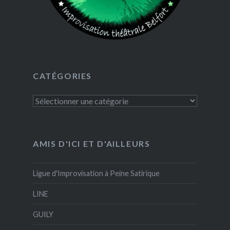
CATÉGORIES
Catégories
AMIS D'ICI ET D'AILLEURS
Ligue d'Improvisation à Peine Satirique
LINE
GUILY