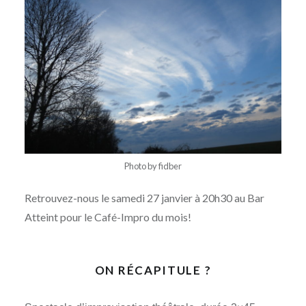
Photo by fidber
Retrouvez-nous le samedi 27 janvier à 20h30 au Bar
Atteint pour le Café-Impro du mois!
ON RÉCAPITULE ?