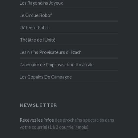
Les Ragondins Joyeux
Le Cirque Bobof
Détente Public
Théâtre de l'Unité
Les Nains Provisateurs d'Illzach
L'annuaire de l'improvisation théâtrale
Les Copains De Campagne
NEWSLETTER
Recevez les infos
des prochains spectacles dans
votre courriel (1 à 2 courriel / mois)