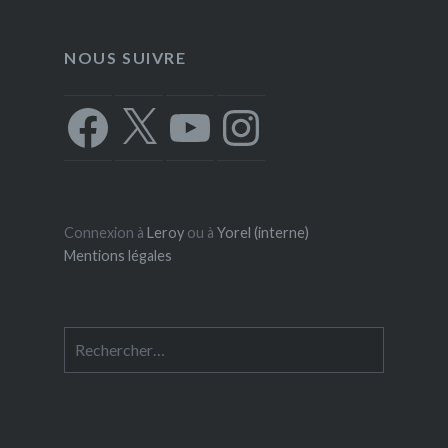
NOUS SUIVRE
Facebook
X
YouTube
Instagram
Connexion à
Leroy
ou à
Yorel (interne)
Mentions légales
Rechercher :