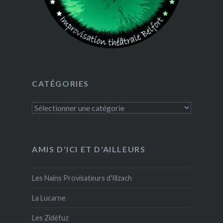
CATÉGORIES
Catégories
AMIS D'ICI ET D'AILLEURS
Les Nains Provisateurs d'Illzach
La Lucarne
Les Zidéfuz