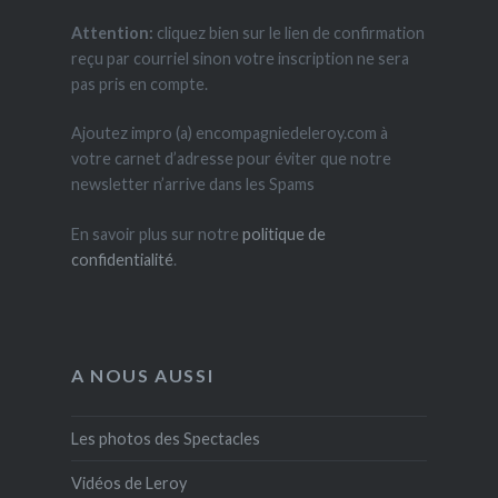
Attention:
cliquez bien sur le lien de confirmation
reçu par courriel sinon votre inscription ne sera
pas pris en compte.
Ajoutez impro (a) encompagniedeleroy.com à
votre carnet d’adresse pour éviter que notre
newsletter n’arrive dans les Spams
En savoir plus sur notre
politique de
confidentialité
.
A NOUS AUSSI
Les photos des Spectacles
Vidéos de Leroy