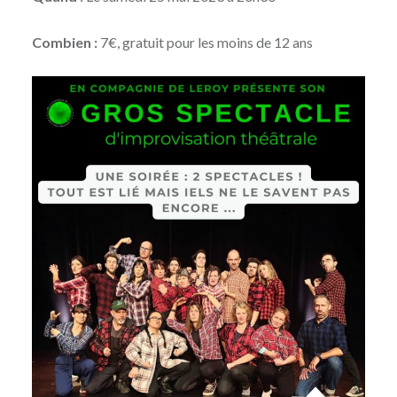
Combien :
7€, gratuit pour les moins de 12 ans