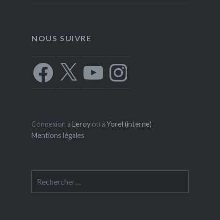
NOUS SUIVRE
Facebook
X
YouTube
Instagram
Connexion à
Leroy
ou à
Yorel (interne)
Mentions légales
Rechercher :