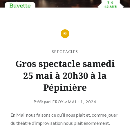
SPECTACLES
Gros spectacle samedi
25 mai à 20h30 à la
Pépinière
Publié par
LEROY
le
MAI 11, 2024
En Mai, nous faisons ce qu’il nous plaît et, comme jouer
du théâtre d’improvisation nous plaît énormément,