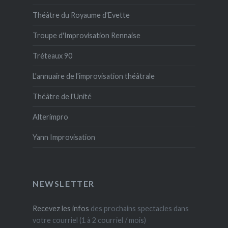
Théâtre du Royaume d'Evette
Troupe d'Improvisation Rennaise
Tréteaux 90
L'annuaire de l'improvisation théâtrale
Théâtre de l'Unité
Alterimpro
Yann Improvisation
NEWSLETTER
Recevez les infos
des prochains spectacles dans
votre courriel (1 à 2 courriel / mois)