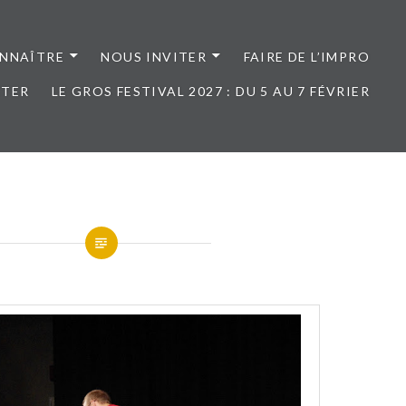
NNAÎTRE
NOUS INVITER
FAIRE DE L’IMPRO
CTER
LE GROS FESTIVAL 2027 : DU 5 AU 7 FÉVRIER