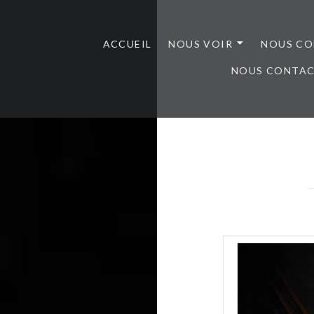
ACCUEIL
NOUS VOIR
NOUS CO
NOUS CONTA