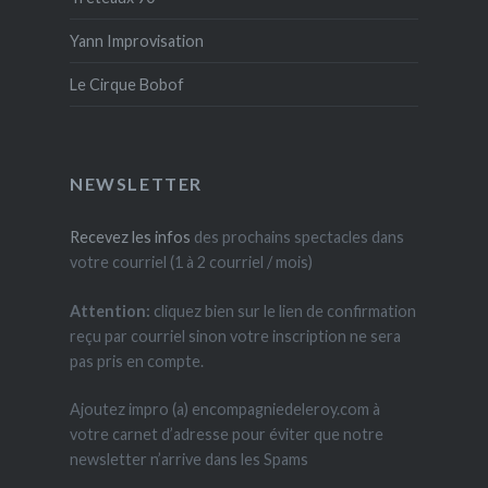
Yann Improvisation
Le Cirque Bobof
NEWSLETTER
Recevez les infos
des prochains spectacles dans
votre courriel (1 à 2 courriel / mois)
Attention:
cliquez bien sur le lien de confirmation
reçu par courriel sinon votre inscription ne sera
pas pris en compte.
Ajoutez impro (a) encompagniedeleroy.com à
votre carnet d’adresse pour éviter que notre
newsletter n’arrive dans les Spams