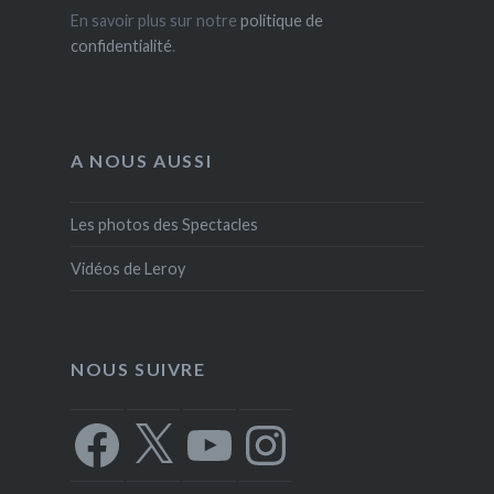
En savoir plus sur notre
politique de
confidentialité
.
A NOUS AUSSI
Les photos des Spectacles
Vidéos de Leroy
NOUS SUIVRE
Facebook
X
YouTube
Instagram