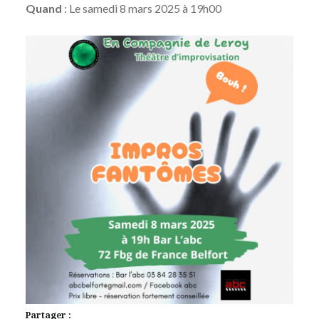
Quand
: Le samedi 8 mars 2025 à 19h00
Partager :