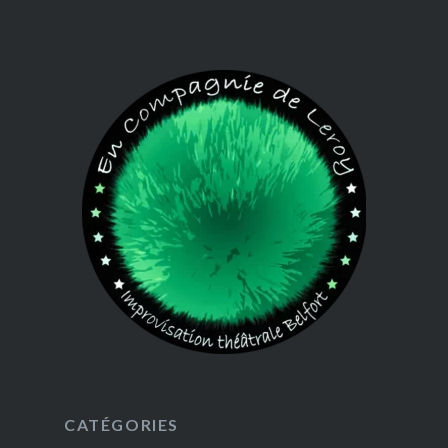
CATÉGORIES