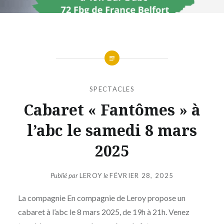
SPECTACLES
Cabaret « Fantômes » à
l’abc le samedi 8 mars
2025
Publié par
LEROY
le
FÉVRIER 28, 2025
La compagnie En compagnie de Leroy propose un
cabaret à l’abc le 8 mars 2025, de 19h à 21h. Venez