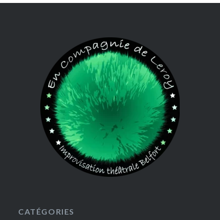
CATÉGORIES