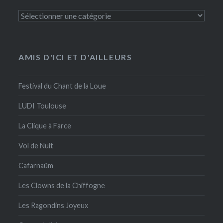
Catégories
AMIS D'ICI ET D'AILLEURS
Festival du Chant de la Loue
LUDI Toulouse
La Clique à Farce
Vol de Nuit
Cafarnaüm
Les Clowns de la Chiffogne
Les Ragondins Joyeux