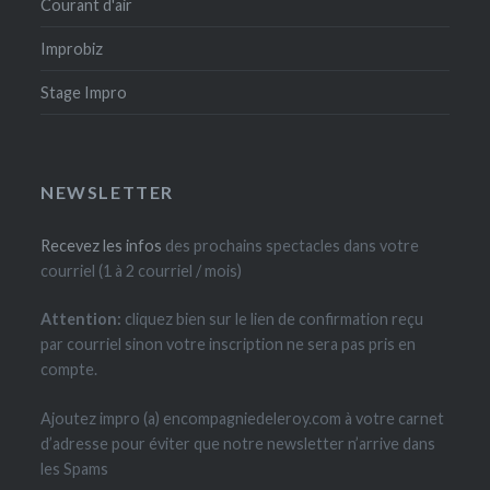
Courant d'air
Improbiz
Stage Impro
NEWSLETTER
Recevez les infos
des prochains spectacles dans votre
courriel (1 à 2 courriel / mois)
Attention:
cliquez bien sur le lien de confirmation reçu
par courriel sinon votre inscription ne sera pas pris en
compte.
Ajoutez impro (a) encompagniedeleroy.com à votre carnet
d’adresse pour éviter que notre newsletter n’arrive dans
les Spams