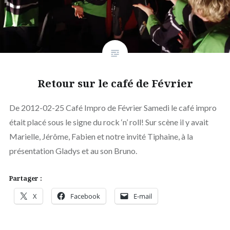
Retour sur le café de Février
De 2012-02-25 Café Impro de Février Samedi le café impro
était placé sous le signe du rock ‘n’ roll! Sur scène il y avait
Marielle, Jérôme, Fabien et notre invité Tiphaine, à la
présentation Gladys et au son Bruno.
Partager :
X
Facebook
E-mail