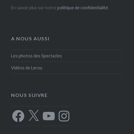
En savoir plus sur notre
politique de confidentialité
.
A NOUS AUSSI
Les photos des Spectacles
Vidéos de Leroy
NOUS SUIVRE
Facebook
X
YouTube
Instagram